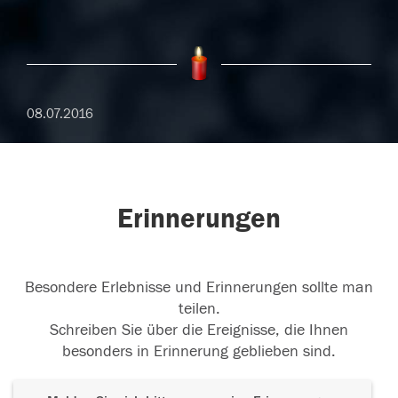
08.07.2016
Erinnerungen
Besondere Erlebnisse und Erinnerungen sollte man
teilen.
Schreiben Sie über die Ereignisse, die Ihnen
besonders in Erinnerung geblieben sind.