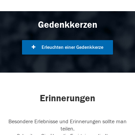
Gedenkkerzen
Erleuchten einer Gedenkkerze
Erinnerungen
Besondere Erlebnisse und Erinnerungen sollte man
teilen.