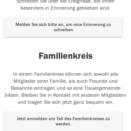
Schreiben Sie über die Ereignisse, die Ihnen
besonders in Erinnerung geblieben sind.
Melden Sie sich bitte an, um eine Erinnerung zu
schreiben
Familienkreis
In einem Familienkreis können sich sowohl alle
Mitglieder einer Familie, als auch Freunde und
Bekannte eintragen und so eine Trauergemeinde
bilden. Bleiben Sie in Kontakt mit anderen Mitgliedern
und tragen Sie sich jetzt ganz bequem ein.
Jetzt anmelden um Teil des Familienkreises zu
werden.