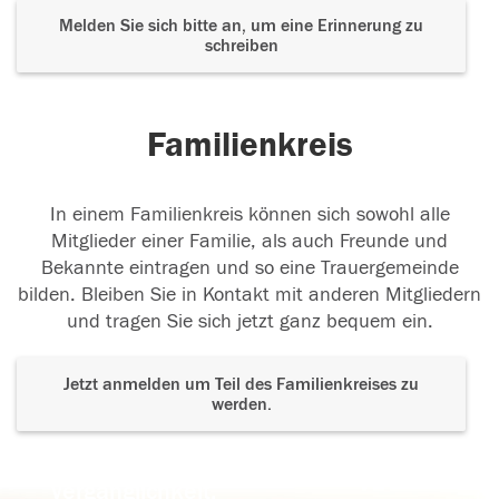
Melden Sie sich bitte an, um eine Erinnerung zu
schreiben
Familienkreis
In einem Familienkreis können sich sowohl alle
Mitglieder einer Familie, als auch Freunde und
Bekannte eintragen und so eine Trauergemeinde
bilden. Bleiben Sie in Kontakt mit anderen Mitgliedern
und tragen Sie sich jetzt ganz bequem ein.
Jetzt anmelden um Teil des Familienkreises zu
werden.
Der Tod ist nicht das Ende, nicht die
Vergänglichkeit,