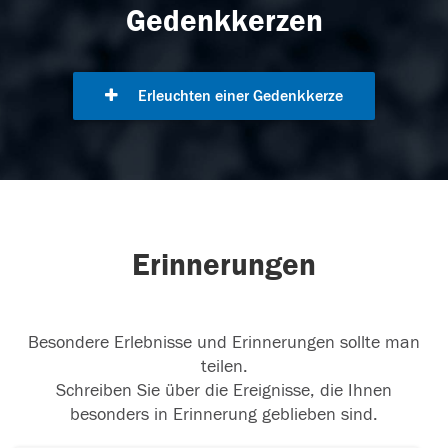
Gedenkkerzen
Erleuchten einer Gedenkkerze
Erinnerungen
Besondere Erlebnisse und Erinnerungen sollte man
teilen.
Schreiben Sie über die Ereignisse, die Ihnen
besonders in Erinnerung geblieben sind.