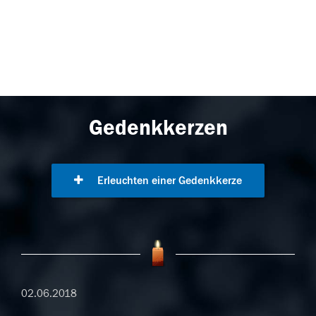
Gedenkkerzen
Erleuchten einer Gedenkkerze
02.06.2018