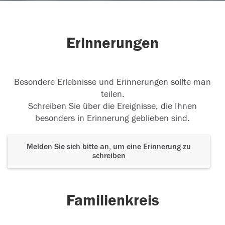
Erinnerungen
Besondere Erlebnisse und Erinnerungen sollte man
teilen.
Schreiben Sie über die Ereignisse, die Ihnen
besonders in Erinnerung geblieben sind.
Melden Sie sich bitte an, um eine Erinnerung zu
schreiben
Familienkreis