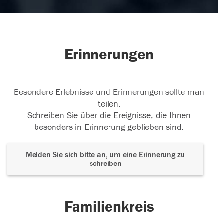
Erinnerungen
Besondere Erlebnisse und Erinnerungen sollte man
teilen.
Schreiben Sie über die Ereignisse, die Ihnen
besonders in Erinnerung geblieben sind.
Melden Sie sich bitte an, um eine Erinnerung zu
schreiben
Familienkreis