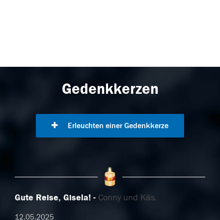
Gedenkkerzen
Erleuchten einer Gedenkkerze
Gute Reise, Gisela!
Conny und Käs.
12.05.2025