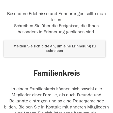
Besondere Erlebnisse und Erinnerungen sollte man
teilen.
Schreiben Sie über die Ereignisse, die Ihnen
besonders in Erinnerung geblieben sind.
Melden Sie sich bitte an, um eine Erinnerung zu
schreiben
Familienkreis
In einem Familienkreis können sich sowohl alle
Mitglieder einer Familie, als auch Freunde und
Bekannte eintragen und so eine Trauergemeinde
bilden. Bleiben Sie in Kontakt mit anderen Mitgliedern