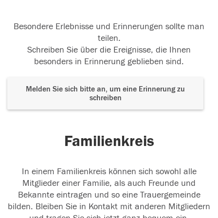
Besondere Erlebnisse und Erinnerungen sollte man
teilen.
Schreiben Sie über die Ereignisse, die Ihnen
besonders in Erinnerung geblieben sind.
Melden Sie sich bitte an, um eine Erinnerung zu
schreiben
Familienkreis
In einem Familienkreis können sich sowohl alle
Mitglieder einer Familie, als auch Freunde und
Bekannte eintragen und so eine Trauergemeinde
bilden. Bleiben Sie in Kontakt mit anderen Mitgliedern