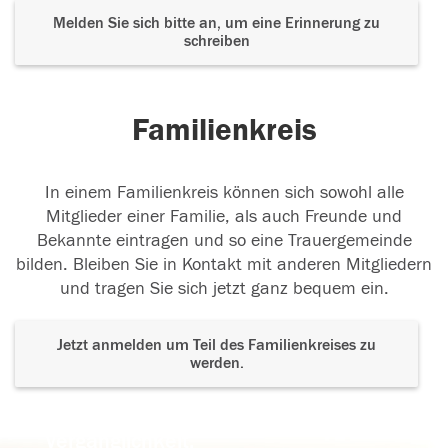
Melden Sie sich bitte an, um eine Erinnerung zu
schreiben
Familienkreis
In einem Familienkreis können sich sowohl alle
Mitglieder einer Familie, als auch Freunde und
Bekannte eintragen und so eine Trauergemeinde
bilden. Bleiben Sie in Kontakt mit anderen Mitgliedern
und tragen Sie sich jetzt ganz bequem ein.
Jetzt anmelden um Teil des Familienkreises zu
werden.
Der Tod ist nicht das Ende, nicht die
Vergänglichkeit,