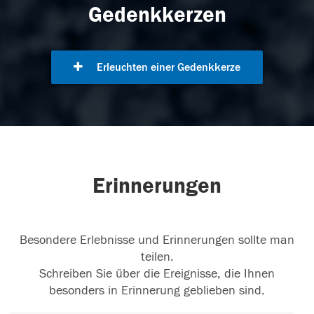
Gedenkkerzen
Erleuchten einer Gedenkkerze
Erinnerungen
Besondere Erlebnisse und Erinnerungen sollte man
teilen.
Schreiben Sie über die Ereignisse, die Ihnen
besonders in Erinnerung geblieben sind.