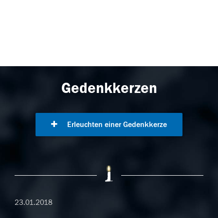
Gedenkkerzen
Erleuchten einer Gedenkkerze
23.01.2018