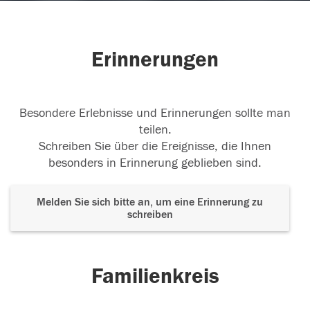
Erinnerungen
Besondere Erlebnisse und Erinnerungen sollte man
teilen.
Schreiben Sie über die Ereignisse, die Ihnen
besonders in Erinnerung geblieben sind.
Melden Sie sich bitte an, um eine Erinnerung zu
schreiben
Familienkreis