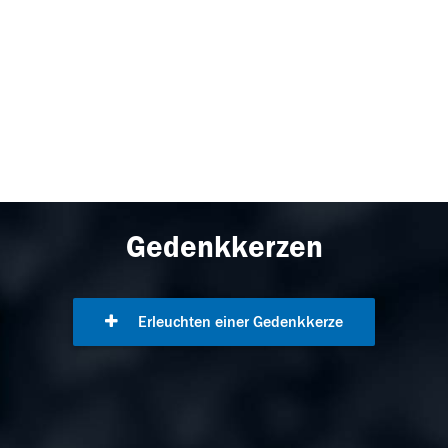
Gedenkkerzen
Erleuchten einer Gedenkkerze