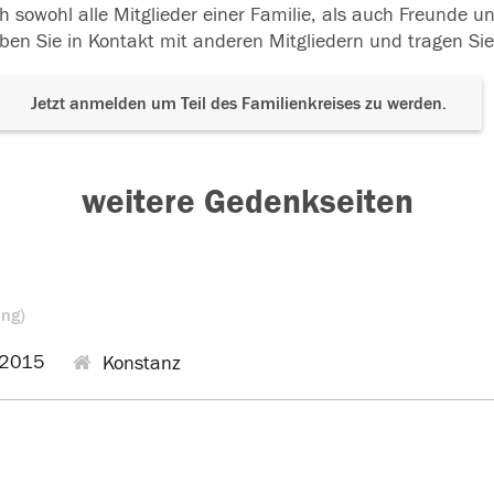
h sowohl alle Mitglieder einer Familie, als auch Freunde 
ben Sie in Kontakt mit anderen Mitgliedern und tragen Sie
Jetzt anmelden um Teil des Familienkreises zu werden.
weitere Gedenkseiten
ing)
.2015
Konstanz