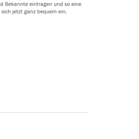
und Bekannte eintragen und so eine
 sich jetzt ganz bequem ein.