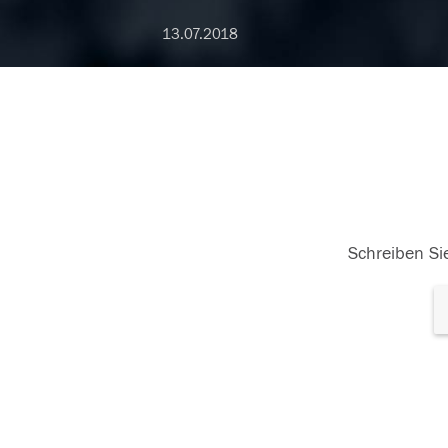
13.07.2018
Schreiben Sie