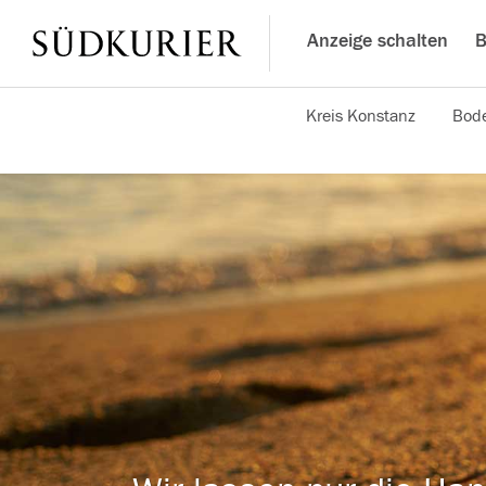
Anzeige schalten
B
Kreis Konstanz
Bode