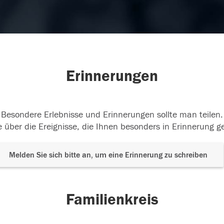
Erinnerungen
Besondere Erlebnisse und Erinnerungen sollte man teilen.
 über die Ereignisse, die Ihnen besonders in Erinnerung g
Melden Sie sich bitte an, um eine Erinnerung zu schreiben
Familienkreis