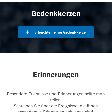
Gedenkkerzen
Erleuchten einer Gedenkkerze
Erinnerungen
Besondere Erlebnisse und Erinnerungen sollte man
teilen.
Schreiben Sie über die Ereignisse, die Ihnen