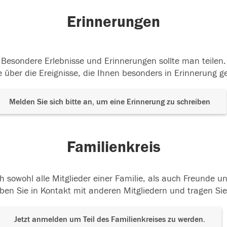
Erinnerungen
Besondere Erlebnisse und Erinnerungen sollte man teilen.
 über die Ereignisse, die Ihnen besonders in Erinnerung g
Melden Sie sich bitte an, um eine Erinnerung zu schreiben
Familienkreis
h sowohl alle Mitglieder einer Familie, als auch Freunde 
ben Sie in Kontakt mit anderen Mitgliedern und tragen Sie
Jetzt anmelden um Teil des Familienkreises zu werden.