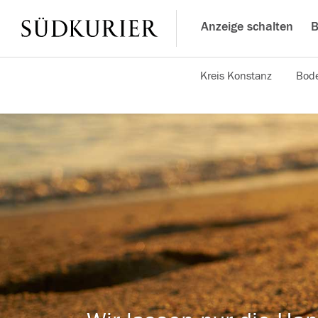
Anzeige schalten
B
Kreis Konstanz
Bode