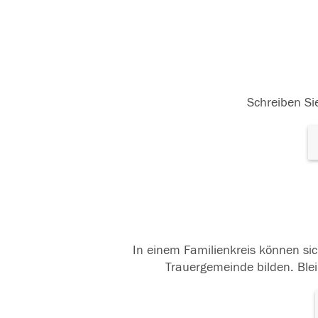
Schreiben Sie
In einem Familienkreis können sic
Trauergemeinde bilden. Blei