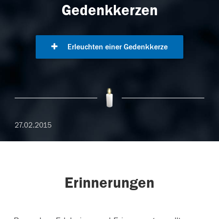
Gedenkkerzen
Erleuchten einer Gedenkkerze
27.02.2015
Erinnerungen