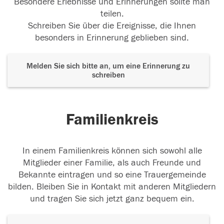
Besondere Erlebnisse und Erinnerungen sollte man
teilen.
Schreiben Sie über die Ereignisse, die Ihnen
besonders in Erinnerung geblieben sind.
Melden Sie sich bitte an, um eine Erinnerung zu
schreiben
Familienkreis
In einem Familienkreis können sich sowohl alle
Mitglieder einer Familie, als auch Freunde und
Bekannte eintragen und so eine Trauergemeinde
bilden. Bleiben Sie in Kontakt mit anderen Mitgliedern
und tragen Sie sich jetzt ganz bequem ein.