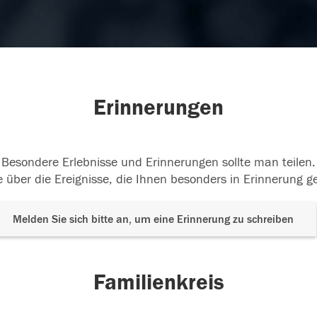
Erinnerungen
Besondere Erlebnisse und Erinnerungen sollte man teilen.
 über die Ereignisse, die Ihnen besonders in Erinnerung g
Melden Sie sich bitte an, um eine Erinnerung zu schreiben
Familienkreis