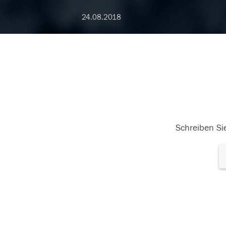
24.08.2018
Schreiben Sie