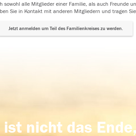
h sowohl alle Mitglieder einer Familie, als auch Freunde 
ben Sie in Kontakt mit anderen Mitgliedern und tragen Sie
Jetzt anmelden um Teil des Familienkreises zu werden.
 ist nicht das Ende,