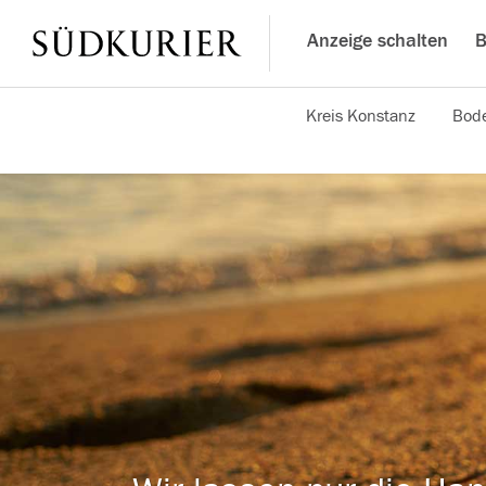
Anzeige schalten
B
Kreis Konstanz
Bode