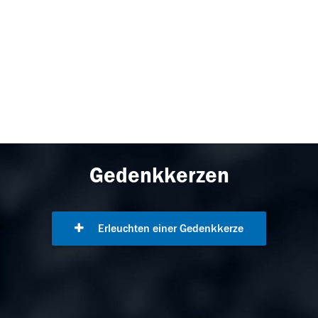
Gedenkkerzen
Erleuchten einer Gedenkkerze