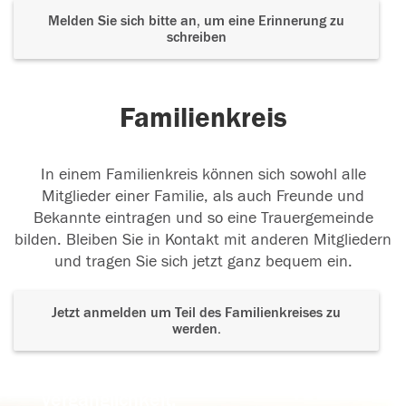
Melden Sie sich bitte an, um eine Erinnerung zu
schreiben
Familienkreis
In einem Familienkreis können sich sowohl alle
Mitglieder einer Familie, als auch Freunde und
Bekannte eintragen und so eine Trauergemeinde
bilden. Bleiben Sie in Kontakt mit anderen Mitgliedern
und tragen Sie sich jetzt ganz bequem ein.
Jetzt anmelden um Teil des Familienkreises zu
werden.
Der Tod ist nicht das Ende, nicht die
Vergänglichkeit,