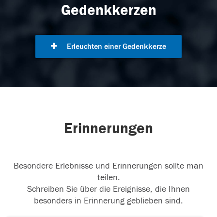
Gedenkkerzen
Erleuchten einer Gedenkkerze
Erinnerungen
Besondere Erlebnisse und Erinnerungen sollte man
teilen.
Schreiben Sie über die Ereignisse, die Ihnen
besonders in Erinnerung geblieben sind.