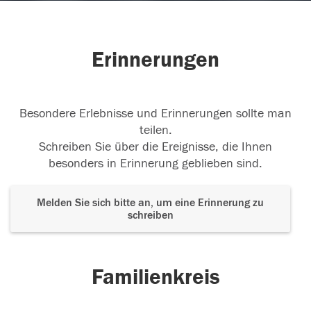
Erinnerungen
Besondere Erlebnisse und Erinnerungen sollte man
teilen.
Schreiben Sie über die Ereignisse, die Ihnen
besonders in Erinnerung geblieben sind.
Melden Sie sich bitte an, um eine Erinnerung zu
schreiben
Familienkreis