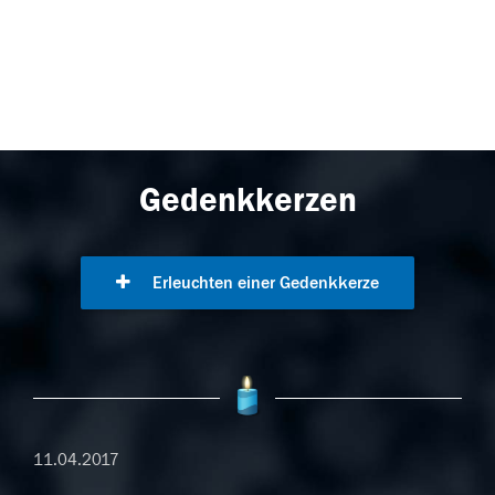
Gedenkkerzen
Erleuchten einer Gedenkkerze
11.04.2017