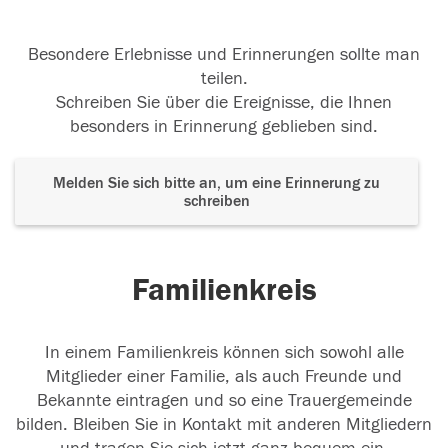
Besondere Erlebnisse und Erinnerungen sollte man
teilen.
Schreiben Sie über die Ereignisse, die Ihnen
besonders in Erinnerung geblieben sind.
Melden Sie sich bitte an, um eine Erinnerung zu
schreiben
Familienkreis
In einem Familienkreis können sich sowohl alle
Mitglieder einer Familie, als auch Freunde und
Bekannte eintragen und so eine Trauergemeinde
bilden. Bleiben Sie in Kontakt mit anderen Mitgliedern