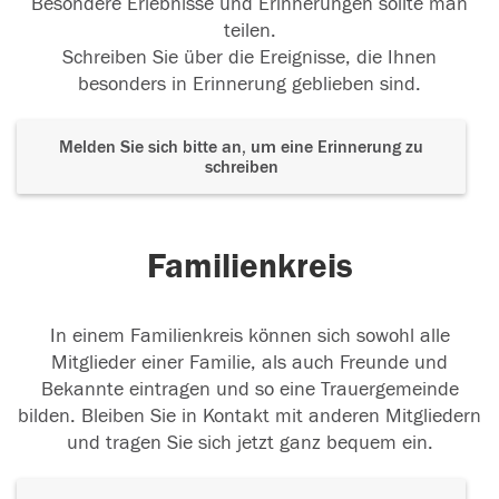
Besondere Erlebnisse und Erinnerungen sollte man
teilen.
Schreiben Sie über die Ereignisse, die Ihnen
besonders in Erinnerung geblieben sind.
Melden Sie sich bitte an, um eine Erinnerung zu
schreiben
Familienkreis
In einem Familienkreis können sich sowohl alle
Mitglieder einer Familie, als auch Freunde und
Bekannte eintragen und so eine Trauergemeinde
bilden. Bleiben Sie in Kontakt mit anderen Mitgliedern
und tragen Sie sich jetzt ganz bequem ein.