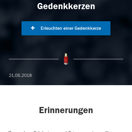
Gedenkkerzen
Erleuchten einer Gedenkkerze
21.06.2018
Erinnerungen