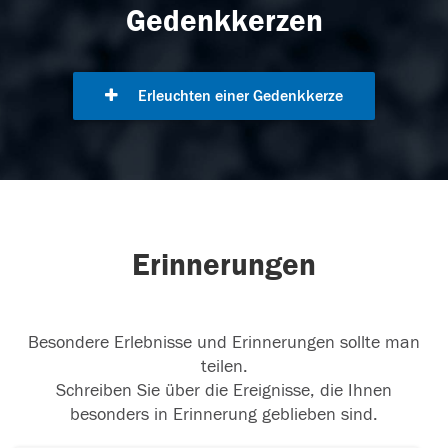
Gedenkkerzen
Erleuchten einer Gedenkkerze
Erinnerungen
Besondere Erlebnisse und Erinnerungen sollte man
teilen.
Schreiben Sie über die Ereignisse, die Ihnen
besonders in Erinnerung geblieben sind.