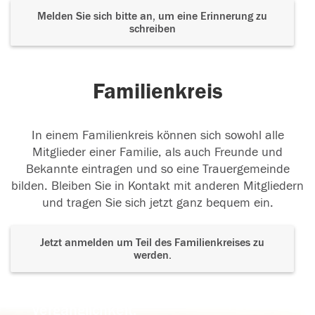
Melden Sie sich bitte an, um eine Erinnerung zu
schreiben
Familienkreis
In einem Familienkreis können sich sowohl alle
Mitglieder einer Familie, als auch Freunde und
Bekannte eintragen und so eine Trauergemeinde
bilden. Bleiben Sie in Kontakt mit anderen Mitgliedern
und tragen Sie sich jetzt ganz bequem ein.
Jetzt anmelden um Teil des Familienkreises zu
werden.
Der Tod ist nicht das Ende, nicht die
Vergänglichkeit,