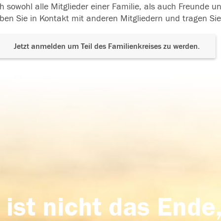
h sowohl alle Mitglieder einer Familie, als auch Freunde 
ben Sie in Kontakt mit anderen Mitgliedern und tragen Sie
Jetzt anmelden um Teil des Familienkreises zu werden.
 ist nicht das Ende,