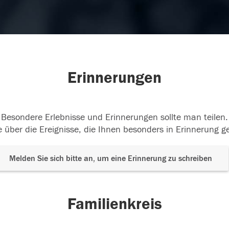
Erinnerungen
Besondere Erlebnisse und Erinnerungen sollte man teilen.
 über die Ereignisse, die Ihnen besonders in Erinnerung g
Melden Sie sich bitte an, um eine Erinnerung zu schreiben
Familienkreis