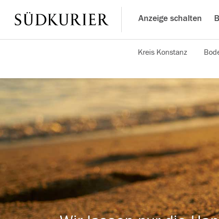
Anzeige schalten
B
Kreis Konstanz
Bode