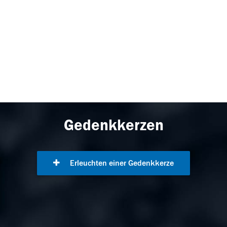
Gedenkkerzen
Erleuchten einer Gedenkkerze