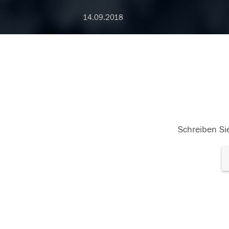
14.09.2018
Schreiben Sie