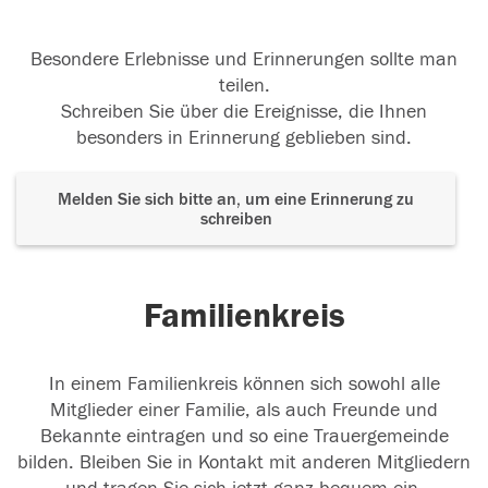
Besondere Erlebnisse und Erinnerungen sollte man
teilen.
Schreiben Sie über die Ereignisse, die Ihnen
besonders in Erinnerung geblieben sind.
Melden Sie sich bitte an, um eine Erinnerung zu
schreiben
Familienkreis
In einem Familienkreis können sich sowohl alle
Mitglieder einer Familie, als auch Freunde und
Bekannte eintragen und so eine Trauergemeinde
bilden. Bleiben Sie in Kontakt mit anderen Mitgliedern