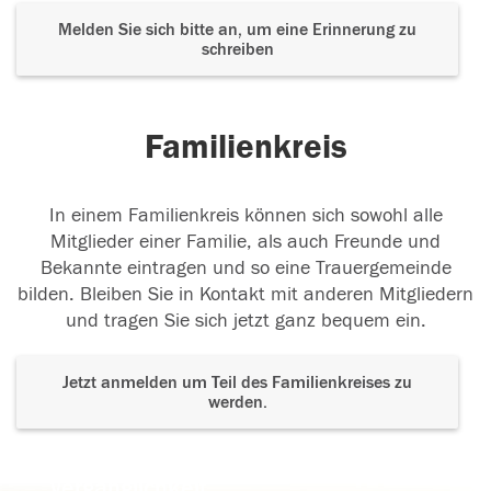
Melden Sie sich bitte an, um eine Erinnerung zu
schreiben
Familienkreis
In einem Familienkreis können sich sowohl alle
Mitglieder einer Familie, als auch Freunde und
Bekannte eintragen und so eine Trauergemeinde
bilden. Bleiben Sie in Kontakt mit anderen Mitgliedern
und tragen Sie sich jetzt ganz bequem ein.
Jetzt anmelden um Teil des Familienkreises zu
werden.
Der Tod ist nicht das Ende, nicht die
Vergänglichkeit,