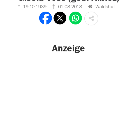
19.10.1939
01.08.2018
Waldshut
Anzeige