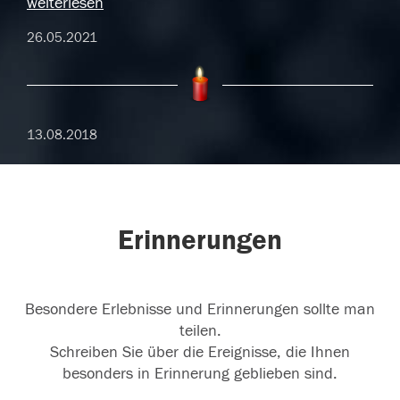
weiterlesen
26.05.2021
13.08.2018
Erinnerungen
Besondere Erlebnisse und Erinnerungen sollte man
teilen.
Schreiben Sie über die Ereignisse, die Ihnen
besonders in Erinnerung geblieben sind.