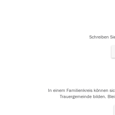
Schreiben Sie
In einem Familienkreis können sic
Trauergemeinde bilden. Blei