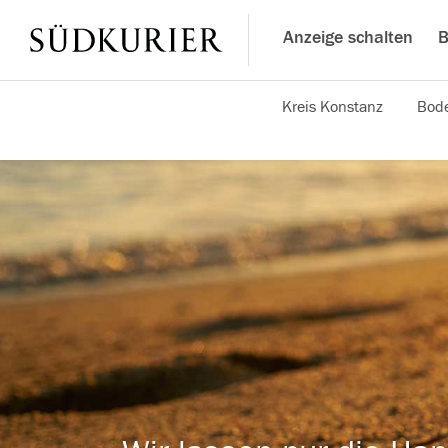
Anzeige schalten
B
Kreis Konstanz
Bode