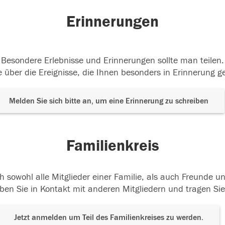
Erinnerungen
Besondere Erlebnisse und Erinnerungen sollte man teilen.
 über die Ereignisse, die Ihnen besonders in Erinnerung g
Melden Sie sich bitte an, um eine Erinnerung zu schreiben
Familienkreis
h sowohl alle Mitglieder einer Familie, als auch Freunde 
ben Sie in Kontakt mit anderen Mitgliedern und tragen Sie
Jetzt anmelden um Teil des Familienkreises zu werden.