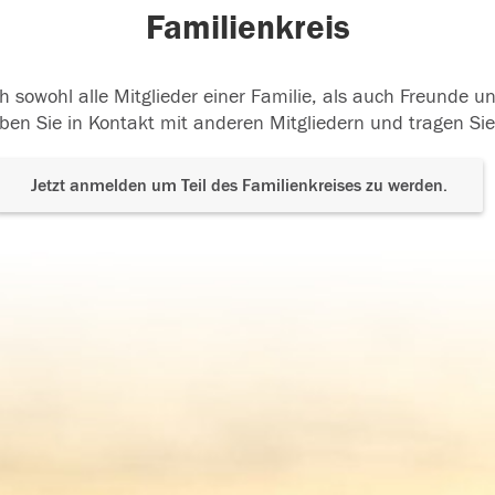
Familienkreis
h sowohl alle Mitglieder einer Familie, als auch Freunde 
ben Sie in Kontakt mit anderen Mitgliedern und tragen Sie
Jetzt anmelden um Teil des Familienkreises zu werden.