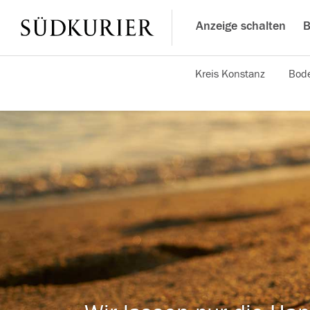
Anzeige schalten
B
Kreis Konstanz
Bode