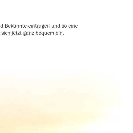
und Bekannte eintragen und so eine
 sich jetzt ganz bequem ein.