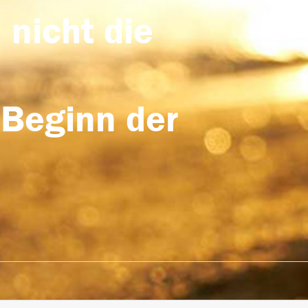
 nicht die
 Beginn der