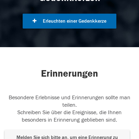
Erleuchten einer Gedenkkerze
Erinnerungen
Besondere Erlebnisse und Erinnerungen sollte man
teilen.
Schreiben Sie über die Ereignisse, die Ihnen
besonders in Erinnerung geblieben sind.
Melden Sie sich bitte an, um eine Erinnerung zu