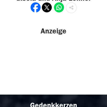
Anzeige
Gedenkkerzen