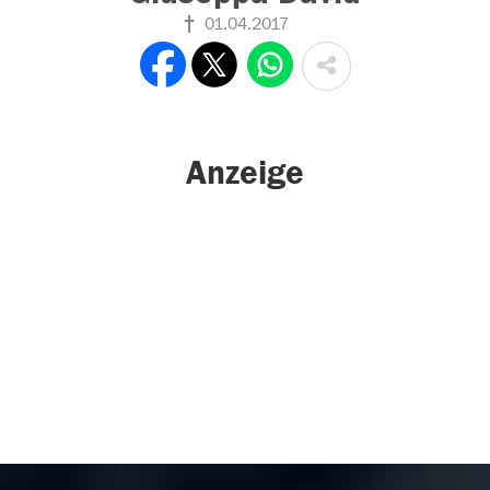
01.04.2017
Anzeige