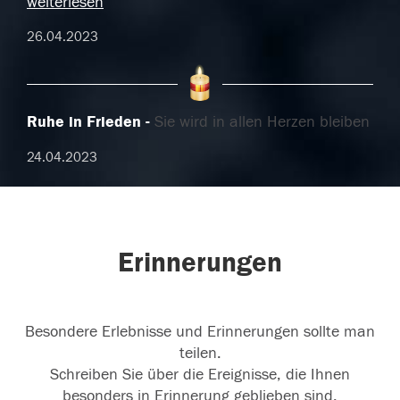
weiterlesen
26.04.2023
Ruhe in Frieden
Sie wird in allen Herzen bleiben
24.04.2023
Erinnerungen
Besondere Erlebnisse und Erinnerungen sollte man
teilen.
Schreiben Sie über die Ereignisse, die Ihnen
besonders in Erinnerung geblieben sind.