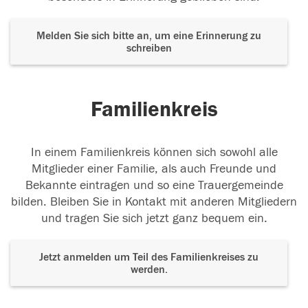
Melden Sie sich bitte an, um eine Erinnerung zu
schreiben
Familienkreis
In einem Familienkreis können sich sowohl alle
Mitglieder einer Familie, als auch Freunde und
Bekannte eintragen und so eine Trauergemeinde
bilden. Bleiben Sie in Kontakt mit anderen Mitgliedern
und tragen Sie sich jetzt ganz bequem ein.
Jetzt anmelden um Teil des Familienkreises zu
werden.
Der Tod ist nicht das Ende, nicht die