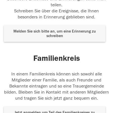
teilen.
Schreiben Sie über die Ereignisse, die Ihnen
besonders in Erinnerung geblieben sind.
Melden Sie sich bitte an, um eine Erinnerung zu
schreiben
Familienkreis
In einem Familienkreis können sich sowohl alle
Mitglieder einer Familie, als auch Freunde und
Bekannte eintragen und so eine Trauergemeinde
bilden. Bleiben Sie in Kontakt mit anderen Mitgliedern
und tragen Sie sich jetzt ganz bequem ein.
Jetzt anmelden um Teil des Familienkreises zu