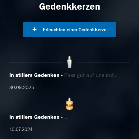
Gedenkkerzen
Erleuchten einer Gedenkkerze
In stillem Gedenken
Pass gut auf uns auf...
30.09.2025
In stillem Gedenken
...
10.07.2024