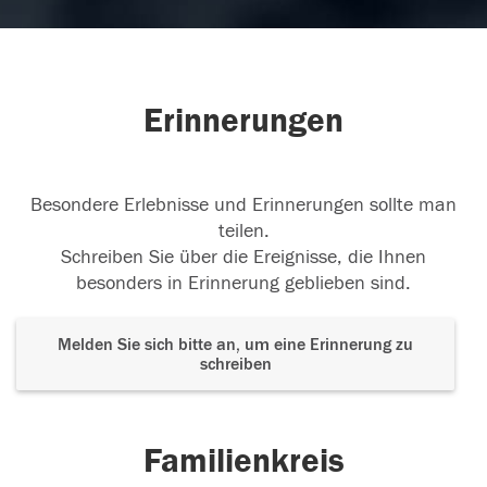
Erinnerungen
Besondere Erlebnisse und Erinnerungen sollte man
teilen.
Schreiben Sie über die Ereignisse, die Ihnen
besonders in Erinnerung geblieben sind.
Melden Sie sich bitte an, um eine Erinnerung zu
schreiben
Familienkreis