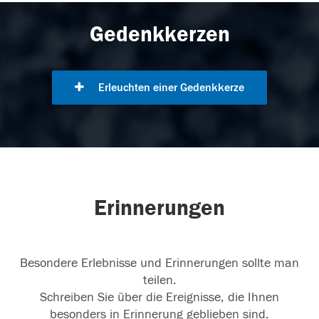
Gedenkkerzen
Erleuchten einer Gedenkkerze
Erinnerungen
Besondere Erlebnisse und Erinnerungen sollte man
teilen.
Schreiben Sie über die Ereignisse, die Ihnen
besonders in Erinnerung geblieben sind.