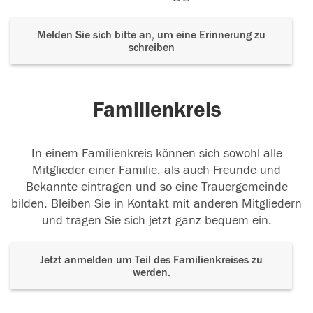
Melden Sie sich bitte an, um eine Erinnerung zu
schreiben
Familienkreis
In einem Familienkreis können sich sowohl alle
Mitglieder einer Familie, als auch Freunde und
Bekannte eintragen und so eine Trauergemeinde
bilden. Bleiben Sie in Kontakt mit anderen Mitgliedern
und tragen Sie sich jetzt ganz bequem ein.
Jetzt anmelden um Teil des Familienkreises zu
werden.
Der Tod ist nicht das Ende, nicht die