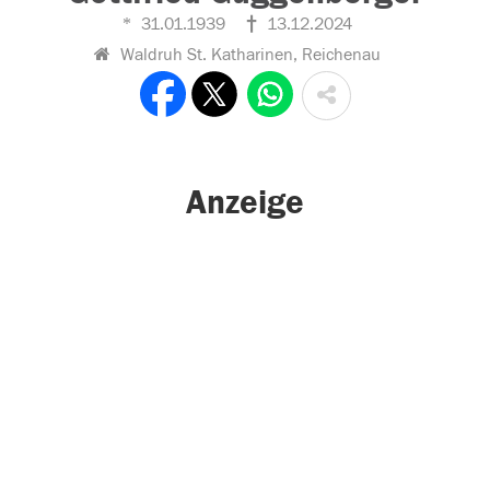
31.01.1939
13.12.2024
Waldruh St. Katharinen, Reichenau
Anzeige