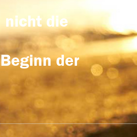
 nicht die
 Beginn der