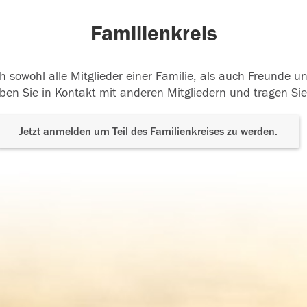
Familienkreis
h sowohl alle Mitglieder einer Familie, als auch Freunde 
ben Sie in Kontakt mit anderen Mitgliedern und tragen Sie
Jetzt anmelden um Teil des Familienkreises zu werden.