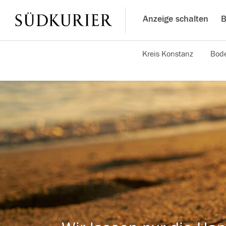
Anzeige schalten
B
Kreis Konstanz
Bode