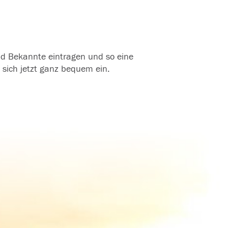
und Bekannte eintragen und so eine
 sich jetzt ganz bequem ein.