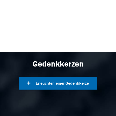
Gedenkkerzen
Erleuchten einer Gedenkkerze