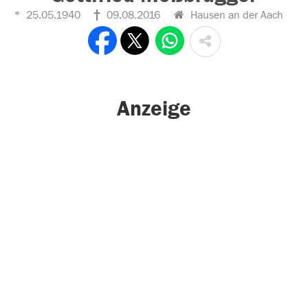
25.05.1940
09.08.2016
Hausen an der Aach
Anzeige