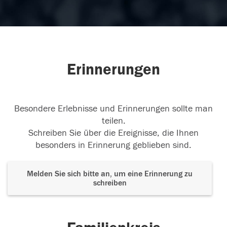
Erinnerungen
Besondere Erlebnisse und Erinnerungen sollte man
teilen.
Schreiben Sie über die Ereignisse, die Ihnen
besonders in Erinnerung geblieben sind.
Melden Sie sich bitte an, um eine Erinnerung zu
schreiben