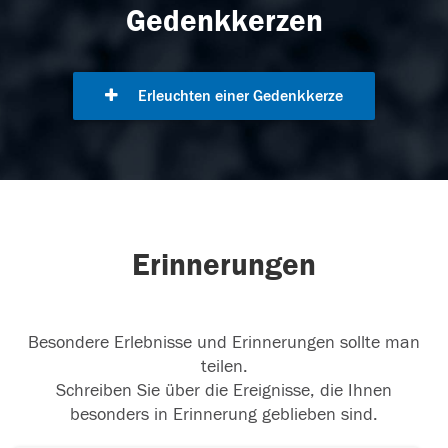
Gedenkkerzen
Erleuchten einer Gedenkkerze
Erinnerungen
Besondere Erlebnisse und Erinnerungen sollte man
teilen.
Schreiben Sie über die Ereignisse, die Ihnen
besonders in Erinnerung geblieben sind.