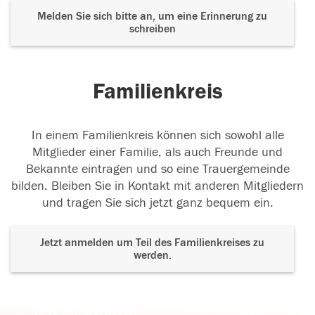
Melden Sie sich bitte an, um eine Erinnerung zu
schreiben
Familienkreis
In einem Familienkreis können sich sowohl alle
Mitglieder einer Familie, als auch Freunde und
Bekannte eintragen und so eine Trauergemeinde
bilden. Bleiben Sie in Kontakt mit anderen Mitgliedern
und tragen Sie sich jetzt ganz bequem ein.
Jetzt anmelden um Teil des Familienkreises zu
werden.
Der Tod ist nicht das Ende, nicht die
Vergänglichkeit,