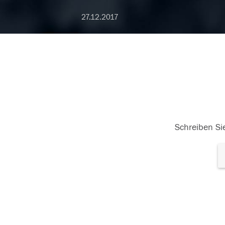
27.12.2017
Schreiben Sie