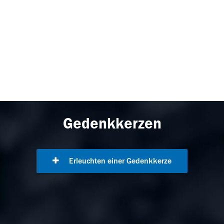
Gedenkkerzen
Erleuchten einer Gedenkkerze