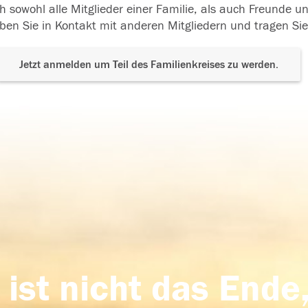
h sowohl alle Mitglieder einer Familie, als auch Freunde 
ben Sie in Kontakt mit anderen Mitgliedern und tragen Sie
Jetzt anmelden um Teil des Familienkreises zu werden.
 ist nicht das Ende,