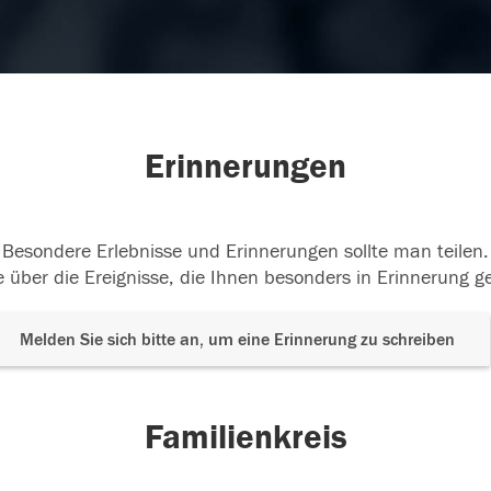
Erinnerungen
Besondere Erlebnisse und Erinnerungen sollte man teilen.
 über die Ereignisse, die Ihnen besonders in Erinnerung g
Melden Sie sich bitte an, um eine Erinnerung zu schreiben
Familienkreis