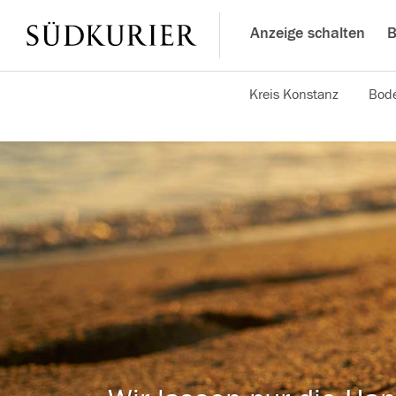
Anzeige schalten
B
Kreis Konstanz
Bode