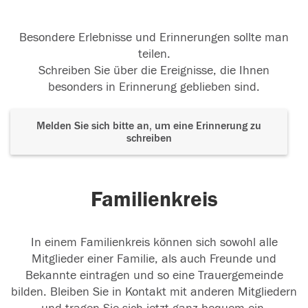
Besondere Erlebnisse und Erinnerungen sollte man
teilen.
Schreiben Sie über die Ereignisse, die Ihnen
besonders in Erinnerung geblieben sind.
Melden Sie sich bitte an, um eine Erinnerung zu
schreiben
Familienkreis
In einem Familienkreis können sich sowohl alle
Mitglieder einer Familie, als auch Freunde und
Bekannte eintragen und so eine Trauergemeinde
bilden. Bleiben Sie in Kontakt mit anderen Mitgliedern