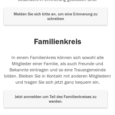
Melden Sie sich bitte an, um eine Erinnerung zu
schreiben
Familienkreis
In einem Familienkreis können sich sowohl alle
Mitglieder einer Familie, als auch Freunde und
Bekannte eintragen und so eine Trauergemeinde
bilden. Bleiben Sie in Kontakt mit anderen Mitgliedern
und tragen Sie sich jetzt ganz bequem ein.
Jetzt anmelden um Teil des Familienkreises zu
werden.
Der Tod ist nicht das Ende, nicht die