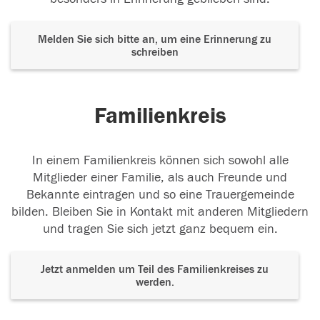
Melden Sie sich bitte an, um eine Erinnerung zu
schreiben
Familienkreis
In einem Familienkreis können sich sowohl alle
Mitglieder einer Familie, als auch Freunde und
Bekannte eintragen und so eine Trauergemeinde
bilden. Bleiben Sie in Kontakt mit anderen Mitgliedern
und tragen Sie sich jetzt ganz bequem ein.
Jetzt anmelden um Teil des Familienkreises zu
werden.
Der Tod ist nicht das Ende, nicht die