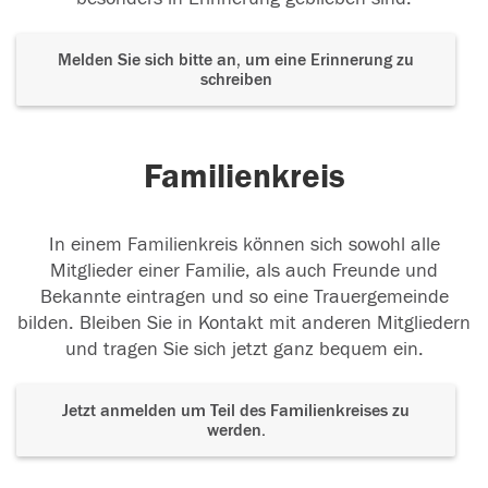
Melden Sie sich bitte an, um eine Erinnerung zu
schreiben
Familienkreis
In einem Familienkreis können sich sowohl alle
Mitglieder einer Familie, als auch Freunde und
Bekannte eintragen und so eine Trauergemeinde
bilden. Bleiben Sie in Kontakt mit anderen Mitgliedern
und tragen Sie sich jetzt ganz bequem ein.
Jetzt anmelden um Teil des Familienkreises zu
werden.
Der Tod ist nicht das Ende, nicht die