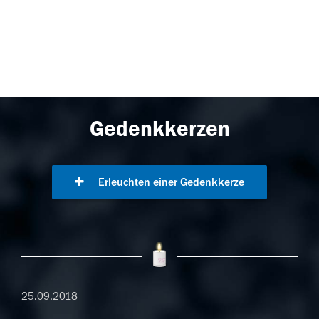
Gedenkkerzen
Erleuchten einer Gedenkkerze
25.09.2018