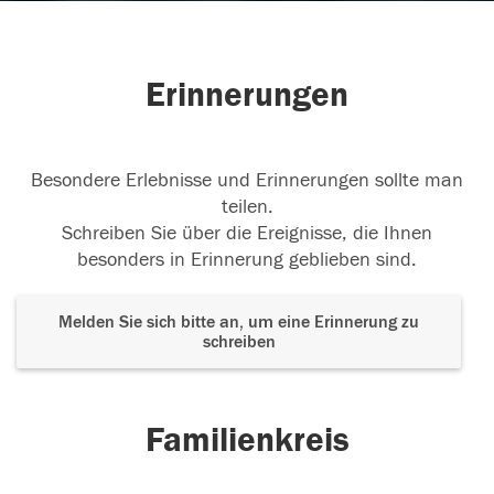
Erinnerungen
Besondere Erlebnisse und Erinnerungen sollte man
teilen.
Schreiben Sie über die Ereignisse, die Ihnen
besonders in Erinnerung geblieben sind.
Melden Sie sich bitte an, um eine Erinnerung zu
schreiben
Familienkreis