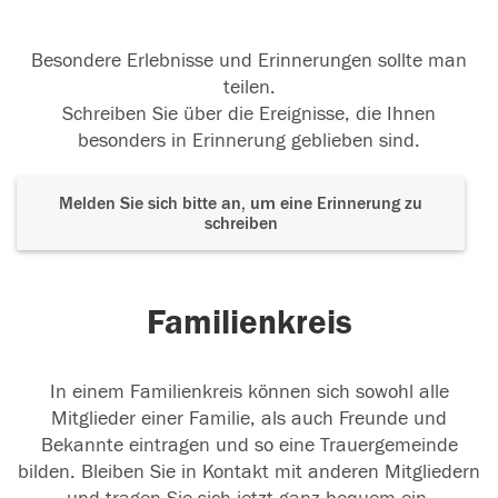
Besondere Erlebnisse und Erinnerungen sollte man
teilen.
Schreiben Sie über die Ereignisse, die Ihnen
besonders in Erinnerung geblieben sind.
Melden Sie sich bitte an, um eine Erinnerung zu
schreiben
Familienkreis
In einem Familienkreis können sich sowohl alle
Mitglieder einer Familie, als auch Freunde und
Bekannte eintragen und so eine Trauergemeinde
bilden. Bleiben Sie in Kontakt mit anderen Mitgliedern