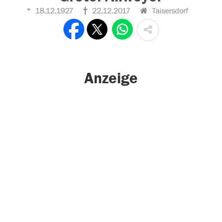
18.12.1927
22.12.2017
Taisersdorf
Anzeige