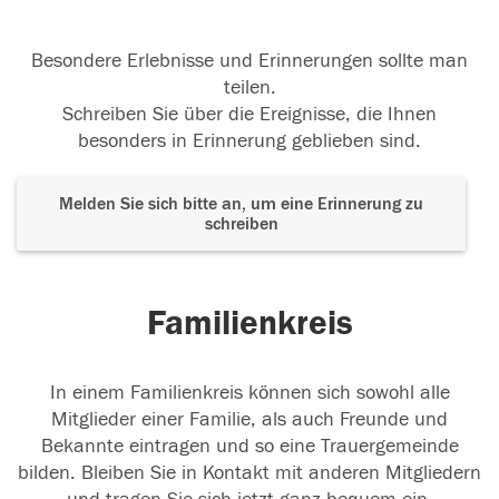
Besondere Erlebnisse und Erinnerungen sollte man
teilen.
Schreiben Sie über die Ereignisse, die Ihnen
besonders in Erinnerung geblieben sind.
Melden Sie sich bitte an, um eine Erinnerung zu
schreiben
Familienkreis
In einem Familienkreis können sich sowohl alle
Mitglieder einer Familie, als auch Freunde und
Bekannte eintragen und so eine Trauergemeinde
bilden. Bleiben Sie in Kontakt mit anderen Mitgliedern