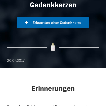
Gedenkkerzen
Erleuchten einer Gedenkkerze
20.07.2017
Erinnerungen