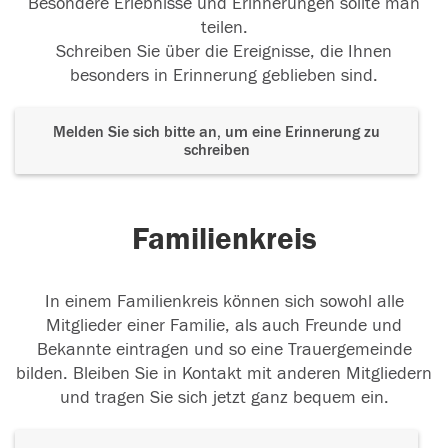
Besondere Erlebnisse und Erinnerungen sollte man
teilen.
Schreiben Sie über die Ereignisse, die Ihnen
besonders in Erinnerung geblieben sind.
Melden Sie sich bitte an, um eine Erinnerung zu
schreiben
Familienkreis
In einem Familienkreis können sich sowohl alle
Mitglieder einer Familie, als auch Freunde und
Bekannte eintragen und so eine Trauergemeinde
bilden. Bleiben Sie in Kontakt mit anderen Mitgliedern
und tragen Sie sich jetzt ganz bequem ein.