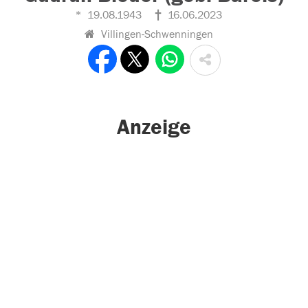
19.08.1943
16.06.2023
Villingen-Schwenningen
Anzeige