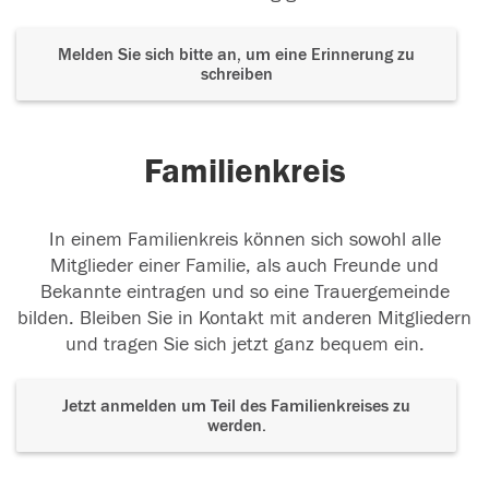
Melden Sie sich bitte an, um eine Erinnerung zu
schreiben
Familienkreis
In einem Familienkreis können sich sowohl alle
Mitglieder einer Familie, als auch Freunde und
Bekannte eintragen und so eine Trauergemeinde
bilden. Bleiben Sie in Kontakt mit anderen Mitgliedern
und tragen Sie sich jetzt ganz bequem ein.
Jetzt anmelden um Teil des Familienkreises zu
werden.
Der Tod ist nicht das Ende, nicht die