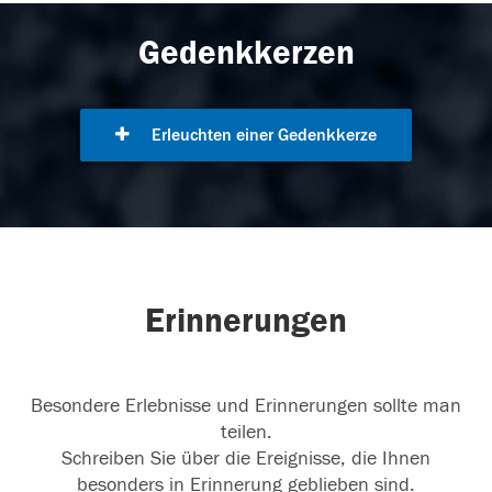
Gedenkkerzen
Erleuchten einer Gedenkkerze
Erinnerungen
Besondere Erlebnisse und Erinnerungen sollte man
teilen.
Schreiben Sie über die Ereignisse, die Ihnen
besonders in Erinnerung geblieben sind.