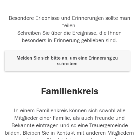
Besondere Erlebnisse und Erinnerungen sollte man
teilen.
Schreiben Sie über die Ereignisse, die Ihnen
besonders in Erinnerung geblieben sind.
Melden Sie sich bitte an, um eine Erinnerung zu
schreiben
Familienkreis
In einem Familienkreis können sich sowohl alle
Mitglieder einer Familie, als auch Freunde und
Bekannte eintragen und so eine Trauergemeinde
bilden. Bleiben Sie in Kontakt mit anderen Mitgliedern