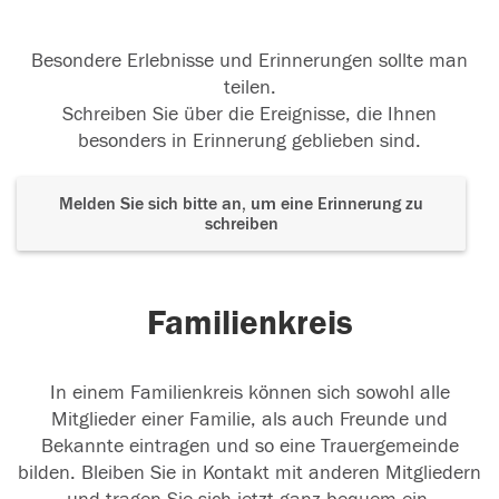
Besondere Erlebnisse und Erinnerungen sollte man
teilen.
Schreiben Sie über die Ereignisse, die Ihnen
besonders in Erinnerung geblieben sind.
Melden Sie sich bitte an, um eine Erinnerung zu
schreiben
Familienkreis
In einem Familienkreis können sich sowohl alle
Mitglieder einer Familie, als auch Freunde und
Bekannte eintragen und so eine Trauergemeinde
bilden. Bleiben Sie in Kontakt mit anderen Mitgliedern