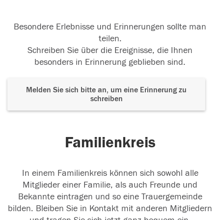
Besondere Erlebnisse und Erinnerungen sollte man
teilen.
Schreiben Sie über die Ereignisse, die Ihnen
besonders in Erinnerung geblieben sind.
Melden Sie sich bitte an, um eine Erinnerung zu
schreiben
Familienkreis
In einem Familienkreis können sich sowohl alle
Mitglieder einer Familie, als auch Freunde und
Bekannte eintragen und so eine Trauergemeinde
bilden. Bleiben Sie in Kontakt mit anderen Mitgliedern