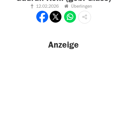
12.02.2026
Überlingen
Anzeige