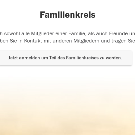
Familienkreis
h sowohl alle Mitglieder einer Familie, als auch Freunde 
ben Sie in Kontakt mit anderen Mitgliedern und tragen Sie
Jetzt anmelden um Teil des Familienkreises zu werden.