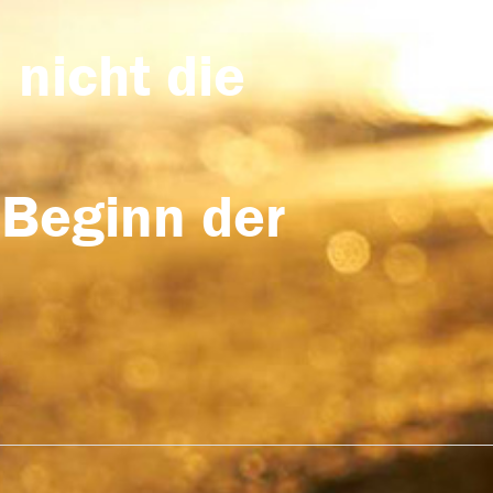
 nicht die
 Beginn der