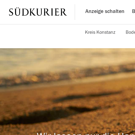
Anzeige schalten
B
Kreis Konstanz
Bode