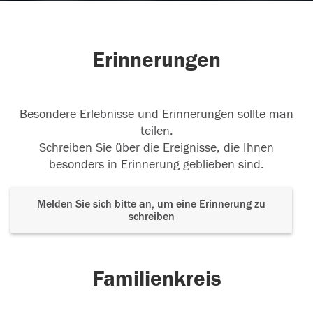
Erinnerungen
Besondere Erlebnisse und Erinnerungen sollte man
teilen.
Schreiben Sie über die Ereignisse, die Ihnen
besonders in Erinnerung geblieben sind.
Melden Sie sich bitte an, um eine Erinnerung zu
schreiben
Familienkreis