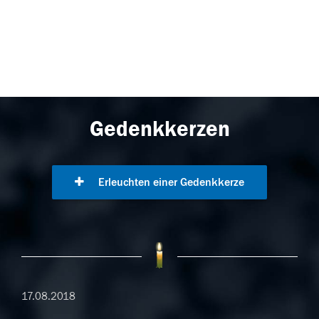
Gedenkkerzen
Erleuchten einer Gedenkkerze
17.08.2018