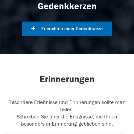
Gedenkkerzen
Erleuchten einer Gedenkkerze
Erinnerungen
Besondere Erlebnisse und Erinnerungen sollte man
teilen.
Schreiben Sie über die Ereignisse, die Ihnen
besonders in Erinnerung geblieben sind.