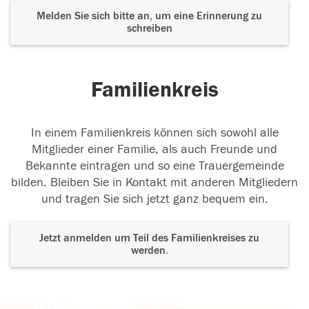
Melden Sie sich bitte an, um eine Erinnerung zu
schreiben
Familienkreis
In einem Familienkreis können sich sowohl alle
Mitglieder einer Familie, als auch Freunde und
Bekannte eintragen und so eine Trauergemeinde
bilden. Bleiben Sie in Kontakt mit anderen Mitgliedern
und tragen Sie sich jetzt ganz bequem ein.
Jetzt anmelden um Teil des Familienkreises zu
werden.
Der Tod ist nicht das Ende, nicht die
Vergänglichkeit,