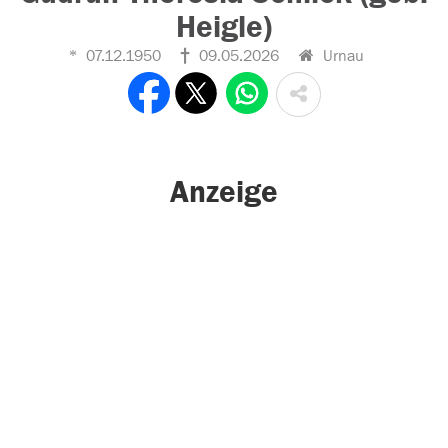
Heigle)
07.12.1950
09.05.2026
Urnau
Anzeige