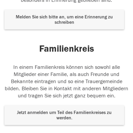
besonders in Erinnerung geblieben sind.
Melden Sie sich bitte an, um eine Erinnerung zu
schreiben
Familienkreis
In einem Familienkreis können sich sowohl alle
Mitglieder einer Familie, als auch Freunde und
Bekannte eintragen und so eine Trauergemeinde
bilden. Bleiben Sie in Kontakt mit anderen Mitgliedern
und tragen Sie sich jetzt ganz bequem ein.
Jetzt anmelden um Teil des Familienkreises zu
werden.