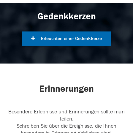
Gedenkkerzen
Erleuchten einer Gedenkkerze
Erinnerungen
Besondere Erlebnisse und Erinnerungen sollte man
teilen.
Schreiben Sie über die Ereignisse, die Ihnen