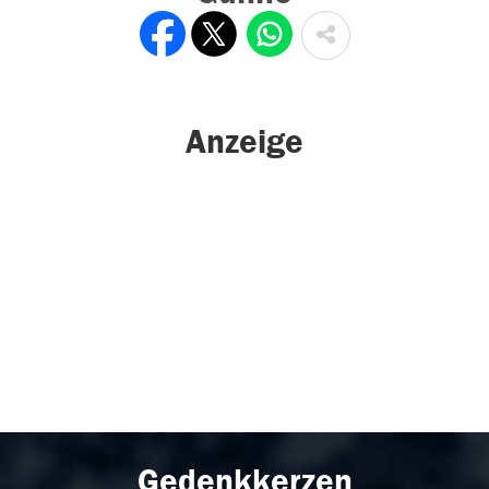
Anzeige
Gedenkkerzen