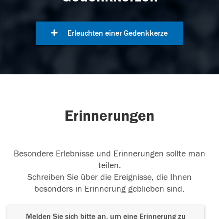
Erleuchten einer Gedenkkerze
Erinnerungen
Besondere Erlebnisse und Erinnerungen sollte man
teilen.
Schreiben Sie über die Ereignisse, die Ihnen
besonders in Erinnerung geblieben sind.
Melden Sie sich bitte an, um eine Erinnerung zu