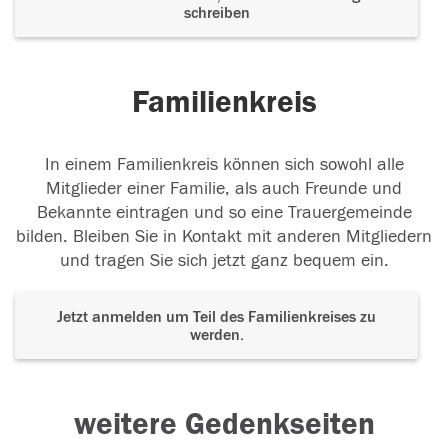
schreiben
Familienkreis
In einem Familienkreis können sich sowohl alle
Mitglieder einer Familie, als auch Freunde und
Bekannte eintragen und so eine Trauergemeinde
bilden. Bleiben Sie in Kontakt mit anderen Mitgliedern
und tragen Sie sich jetzt ganz bequem ein.
Jetzt anmelden um Teil des Familienkreises zu
werden.
weitere Gedenkseiten